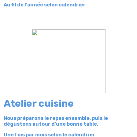
Au fil de l'année selon calendrier
Atelier cuisine
Nous préparons le repas ensemble, puis le
dégustons autour d'une bonne table.
Une fois par mois selon le calendrier