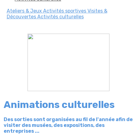
Ateliers & Jeux
Activités sportives
Visites &
Découvertes
Activités culturelles
Animations culturelles
Des sorties sont organisées au fil de l'année afin de
visiter des musées, des expositions, des
entreprises ...