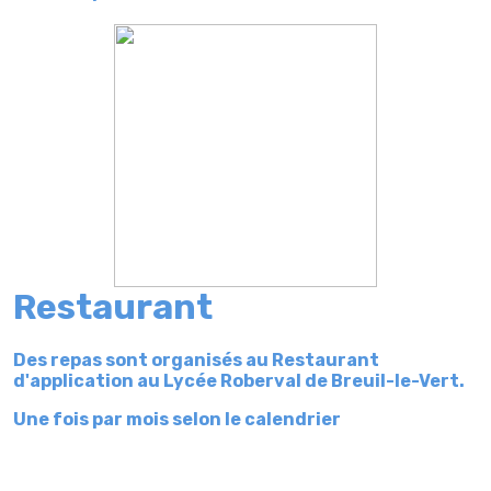
Restaurant
Des repas sont organisés au Restaurant
d'application au Lycée Roberval de Breuil-le-Vert.
Une fois par mois selon le calendrier