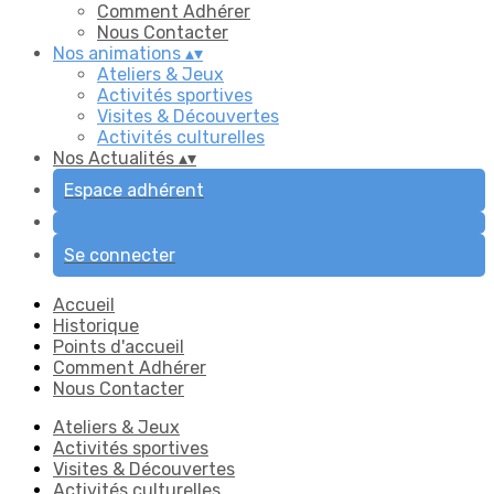
Comment Adhérer
Nous Contacter
Nos animations
▴
▾
Ateliers & Jeux
Activités sportives
Visites & Découvertes
Activités culturelles
Nos Actualités
▴
▾
Espace adhérent
Se connecter
Accueil
Historique
Points d'accueil
Comment Adhérer
Nous Contacter
Ateliers & Jeux
Activités sportives
Visites & Découvertes
Activités culturelles